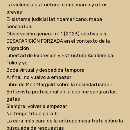
La violencia estructural como marco y otros
breves
El sistema judicial latinoamericano: mapa
conceptual
Observación general nº 1 (2023) relativa a la
DESAPARICIÓN FORZADA en el contexto de la
migración
Libertad de Expresión y Estructura Académica:
Folio y yo
Boda virtual y despedida temporal
Al final, no vuelvo a empezar
Libro de Meir Margalit sobre la sociedad israelí
Entrevista profesional en la que me sangran las
gafas
Siempre, volver a empezar
No tengo título para ti
La cara más cara de la antropomasa trata sobre la
búsqueda de respuestas