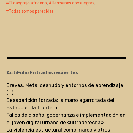
El cangrejo africano
,
Hermanas consuegras
,
Todas somos parecidas
ActiFolio Entradas recientes
Breves. Metal desnudo y entornos de aprendizaje
(…)
Desaparición forzada: la mano agarrotada del
Estado en la frontera
Fallos de diseño, gobernanza e implementación en
el joven digital urbano de «ultraderecha»
La violencia estructural como marco y otros