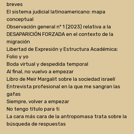
breves
El sistema judicial latinoamericano: mapa
conceptual
Observación general nº 1 (2023) relativa a la
DESAPARICIÓN FORZADA en el contexto de la
migración
Libertad de Expresión y Estructura Académica:
Folio y yo
Boda virtual y despedida temporal
Al final, no vuelvo a empezar
Libro de Meir Margalit sobre la sociedad israelí
Entrevista profesional en la que me sangran las
gafas
Siempre, volver a empezar
No tengo título para ti
La cara más cara de la antropomasa trata sobre la
búsqueda de respuestas